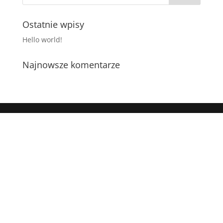
Ostatnie wpisy
Hello world!
Najnowsze komentarze